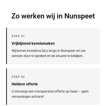
Zo werken wij in Nunspeet
STAP 01
Vrijblijvend kennismaken
Wij komen kosteloos bij u langs in Nunspeet om uw
wensen door te spreken en de situatie te bekijken.
STAP 02
Heldere offerte
U ontvangt een transparante offerte op maat — geen
verrassingen achteraf.