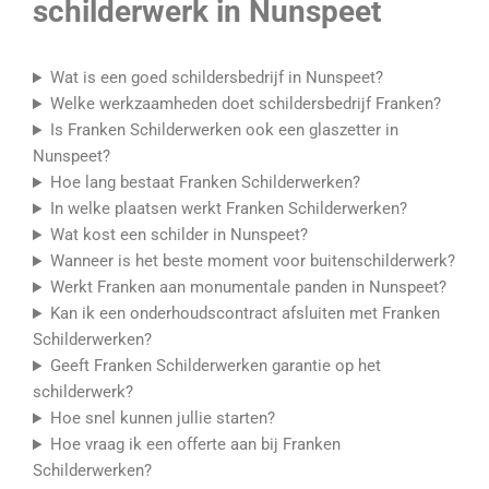
schilderwerk in Nunspeet
Wat is een goed schildersbedrijf in Nunspeet?
Welke werkzaamheden doet schildersbedrijf Franken?
Is Franken Schilderwerken ook een glaszetter in
Nunspeet?
Hoe lang bestaat Franken Schilderwerken?
In welke plaatsen werkt Franken Schilderwerken?
Wat kost een schilder in Nunspeet?
Wanneer is het beste moment voor buitenschilderwerk?
Werkt Franken aan monumentale panden in Nunspeet?
Kan ik een onderhoudscontract afsluiten met Franken
Schilderwerken?
Geeft Franken Schilderwerken garantie op het
schilderwerk?
Hoe snel kunnen jullie starten?
Hoe vraag ik een offerte aan bij Franken
Schilderwerken?