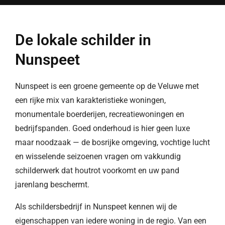
De lokale schilder in
Nunspeet
Nunspeet is een groene gemeente op de Veluwe met
een rijke mix van karakteristieke woningen,
monumentale boerderijen, recreatiewoningen en
bedrijfspanden. Goed onderhoud is hier geen luxe
maar noodzaak — de bosrijke omgeving, vochtige lucht
en wisselende seizoenen vragen om vakkundig
schilderwerk dat houtrot voorkomt en uw pand
jarenlang beschermt.
Als schildersbedrijf in Nunspeet kennen wij de
eigenschappen van iedere woning in de regio. Van een