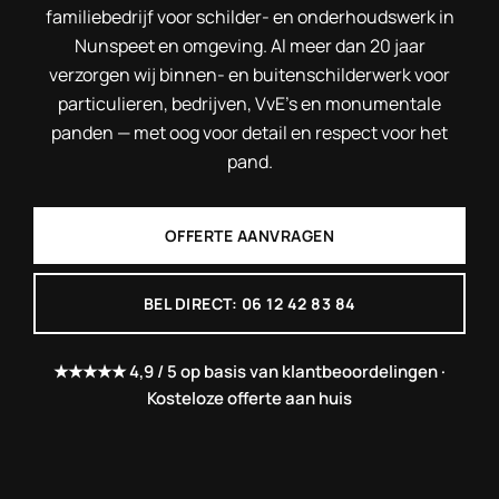
familiebedrijf voor schilder- en onderhoudswerk in
Nunspeet en omgeving. Al meer dan 20 jaar
verzorgen wij binnen- en buitenschilderwerk voor
particulieren, bedrijven, VvE’s en monumentale
panden — met oog voor detail en respect voor het
pand.
OFFERTE AANVRAGEN
BEL DIRECT: 06 12 42 83 84
★★★★★ 4,9 / 5 op basis van klantbeoordelingen ·
Kosteloze offerte aan huis