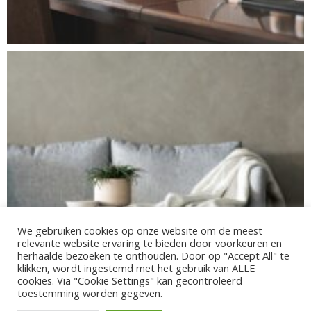
We gebruiken cookies op onze website om de meest
relevante website ervaring te bieden door voorkeuren en
herhaalde bezoeken te onthouden. Door op "Accept All" te
klikken, wordt ingestemd met het gebruik van ALLE
cookies. Via "Cookie Settings" kan ​​gecontroleerd
toestemming worden gegeven.