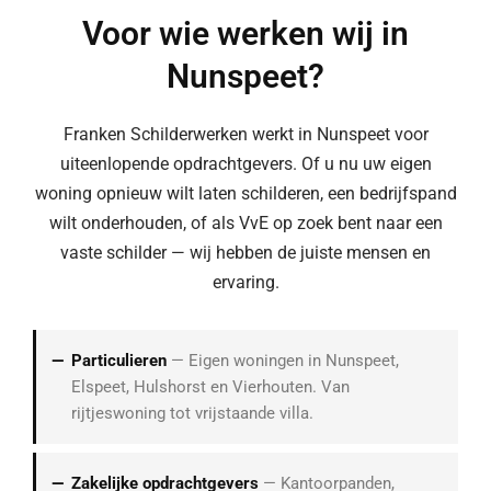
Voor wie werken wij in
Nunspeet?
Franken Schilderwerken werkt in Nunspeet voor
uiteenlopende opdrachtgevers. Of u nu uw eigen
woning opnieuw wilt laten schilderen, een bedrijfspand
wilt onderhouden, of als VvE op zoek bent naar een
vaste schilder — wij hebben de juiste mensen en
ervaring.
Particulieren
— Eigen woningen in Nunspeet,
Elspeet, Hulshorst en Vierhouten. Van
rijtjeswoning tot vrijstaande villa.
Zakelijke opdrachtgevers
— Kantoorpanden,