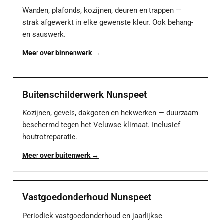
Wanden, plafonds, kozijnen, deuren en trappen —
strak afgewerkt in elke gewenste kleur. Ook behang-
en sauswerk.
Meer over binnenwerk →
Buitenschilderwerk Nunspeet
Kozijnen, gevels, dakgoten en hekwerken — duurzaam
beschermd tegen het Veluwse klimaat. Inclusief
houtrotreparatie.
Meer over buitenwerk →
Vastgoedonderhoud Nunspeet
Periodiek vastgoedonderhoud en jaarlijkse