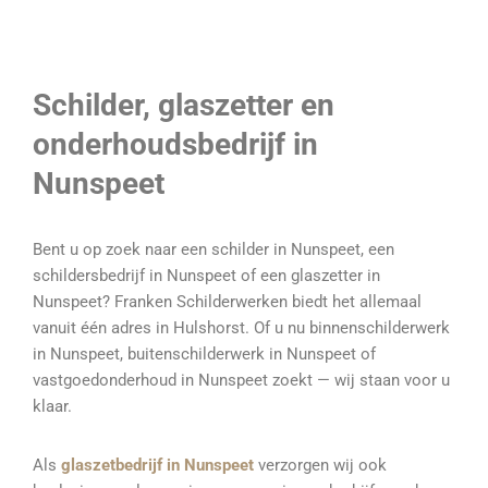
Schilder, glaszetter en
onderhoudsbedrijf in
Nunspeet
Bent u op zoek naar een schilder in Nunspeet, een
schildersbedrijf in Nunspeet of een glaszetter in
Nunspeet? Franken Schilderwerken biedt het allemaal
vanuit één adres in Hulshorst. Of u nu binnenschilderwerk
in Nunspeet, buitenschilderwerk in Nunspeet of
vastgoedonderhoud in Nunspeet zoekt — wij staan voor u
klaar.
Als
glaszetbedrijf in Nunspeet
verzorgen wij ook