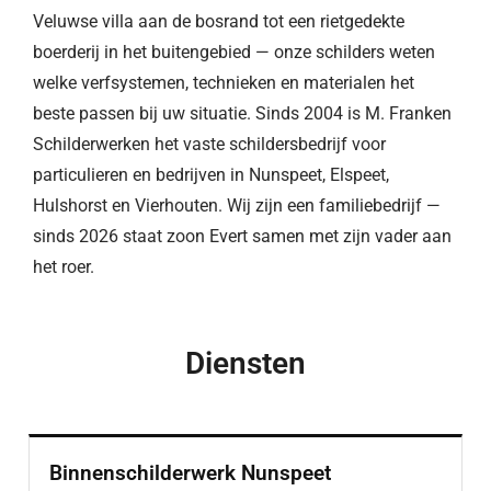
Veluwse villa aan de bosrand tot een rietgedekte
boerderij in het buitengebied — onze schilders weten
welke verfsystemen, technieken en materialen het
beste passen bij uw situatie. Sinds 2004 is M. Franken
Schilderwerken het vaste schildersbedrijf voor
particulieren en bedrijven in Nunspeet, Elspeet,
Hulshorst en Vierhouten. Wij zijn een familiebedrijf —
sinds 2026 staat zoon Evert samen met zijn vader aan
het roer.
Diensten
Binnenschilderwerk Nunspeet