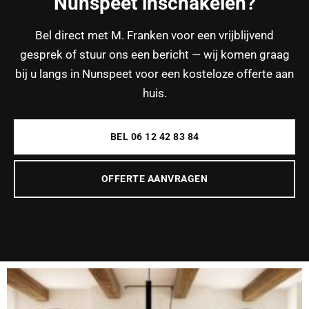
Nunspeet inschakelen?
Bel direct met M. Franken voor een vrijblijvend
gesprek of stuur ons een bericht — wij komen graag
bij u langs in Nunspeet voor een kosteloze offerte aan
huis.
BEL 06 12 42 83 84
OFFERTE AANVRAGEN