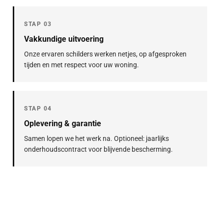
STAP 03
Vakkundige uitvoering
Onze ervaren schilders werken netjes, op afgesproken
tijden en met respect voor uw woning.
STAP 04
Oplevering & garantie
Samen lopen we het werk na. Optioneel: jaarlijks
onderhoudscontract voor blijvende bescherming.