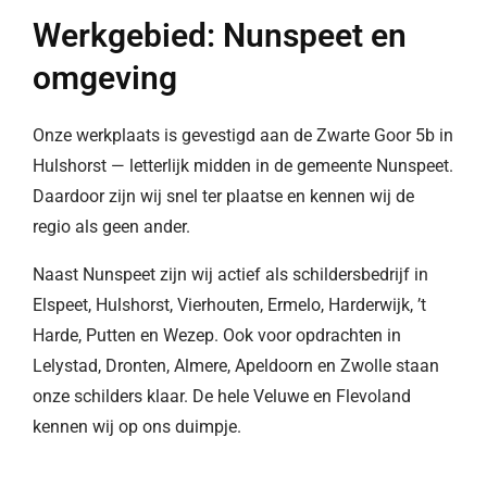
Werkgebied: Nunspeet en
omgeving
Onze werkplaats is gevestigd aan de Zwarte Goor 5b in
Hulshorst — letterlijk midden in de gemeente Nunspeet.
Daardoor zijn wij snel ter plaatse en kennen wij de
regio als geen ander.
Naast Nunspeet zijn wij actief als schildersbedrijf in
Elspeet, Hulshorst, Vierhouten, Ermelo, Harderwijk, ’t
Harde, Putten en Wezep. Ook voor opdrachten in
Lelystad, Dronten, Almere, Apeldoorn en Zwolle staan
onze schilders klaar. De hele Veluwe en Flevoland
kennen wij op ons duimpje.