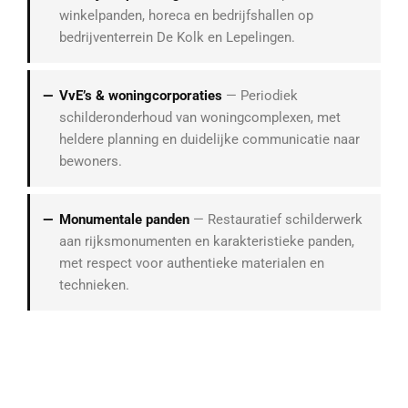
winkelpanden, horeca en bedrijfshallen op
bedrijventerrein De Kolk en Lepelingen.
VvE’s & woningcorporaties
— Periodiek
schilderonderhoud van woningcomplexen, met
heldere planning en duidelijke communicatie naar
bewoners.
Monumentale panden
— Restauratief schilderwerk
aan rijksmonumenten en karakteristieke panden,
met respect voor authentieke materialen en
technieken.