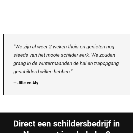
“We zijn al weer 2 weken thuis en genieten nog
steeds van het mooie schilderwerk. We zouden
graag in de wintermaanden de hal en trapopgang
geschilderd willen hebben.”
— Jille en Aly
Direct een schildersbedrijf in