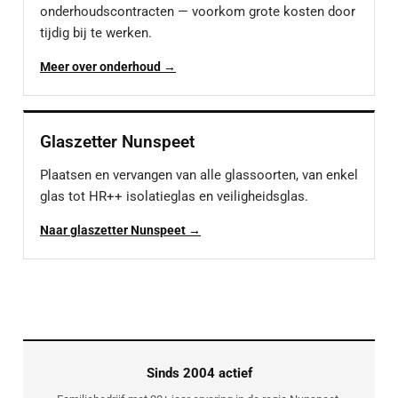
onderhoudscontracten — voorkom grote kosten door
tijdig bij te werken.
Meer over onderhoud →
Glaszetter Nunspeet
Plaatsen en vervangen van alle glassoorten, van enkel
glas tot HR++ isolatieglas en veiligheidsglas.
Naar glaszetter Nunspeet →
Sinds 2004 actief