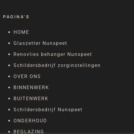
PAGINA'S
HOME
Glaszetter Nunspeet
Renovlies behanger Nunspeet
Schildersbedrijf zorginstellingen
OVER ONS
BINNENWERK
BUITENWERK
Schildersbedrijf Nunspeet
ONDERHOUD
BEGLAZING