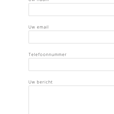
Uw email
Telefoonnummer
Uw bericht