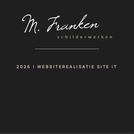
2026 | WEBSITEREALISATIE SITE IT