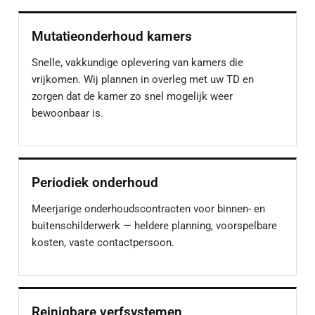
Mutatieonderhoud kamers
Snelle, vakkundige oplevering van kamers die
vrijkomen. Wij plannen in overleg met uw TD en
zorgen dat de kamer zo snel mogelijk weer
bewoonbaar is.
Periodiek onderhoud
Meerjarige onderhoudscontracten voor binnen- en
buitenschilderwerk — heldere planning, voorspelbare
kosten, vaste contactpersoon.
Reinigbare verfsystemen