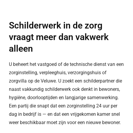
Schilderwerk in de zorg
vraagt meer dan vakwerk
alleen
U beheert het vastgoed of de technische dienst van een
zorginstelling, verpleeghuis, verzorgingshuis of
zorgvilla op de Veluwe. U zoekt een schilderpartner die
naast vakkundig schilderwerk ook denkt in bewoners,
hygiëne, doorlooptijden en langjarige samenwerking.
Een partij die snapt dat een zorginstelling 24 uur per
dag in bedrijf is — en dat een vrijgekomen kamer snel
weer beschikbaar moet zijn voor een nieuwe bewoner.