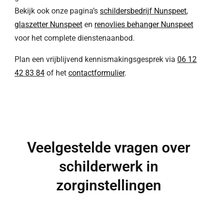
Bekijk ook onze pagina’s
schildersbedrijf Nunspeet
,
glaszetter Nunspeet
en
renovlies behanger Nunspeet
voor het complete dienstenaanbod.
Plan een vrijblijvend kennismakingsgesprek via
06 12
42 83 84
of het
contactformulier
.
Veelgestelde vragen over
schilderwerk in
zorginstellingen