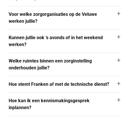
Voor welke zorgorganisaties op de Veluwe
werken jullie?
Kunnen jullie ook ’s avonds of in het weekend
werken?
Welke ruimtes binnen een zorginstelling
onderhouden jullie?
Hoe stemt Franken af met de technische dienst?
Hoe kan ik een kennismakingsgesprek
inplannen?