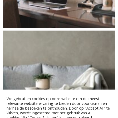
We gebruiken cookies op onze website om de meest
relevante website ervaring te bieden door voorkeuren en
herhaalde bezoeken te onthouden. Door op "Accept All" te
klikken, wordt ingestemd met het gebruik van ALLE
cookies. Via "Cookie Settings" kan ​​gecontroleerd