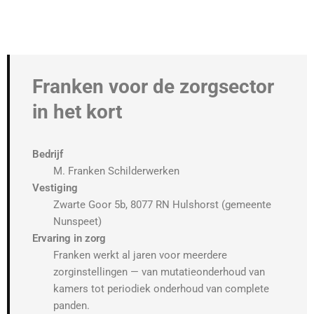
Franken voor de zorgsector
in het kort
Bedrijf
M. Franken Schilderwerken
Vestiging
Zwarte Goor 5b, 8077 RN Hulshorst (gemeente
Nunspeet)
Ervaring in zorg
Franken werkt al jaren voor meerdere
zorginstellingen — van mutatieonderhoud van
kamers tot periodiek onderhoud van complete
panden.