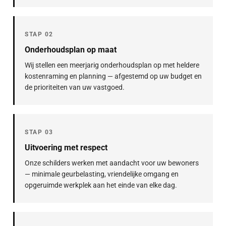
STAP 02
Onderhoudsplan op maat
Wij stellen een meerjarig onderhoudsplan op met heldere
kostenraming en planning — afgestemd op uw budget en
de prioriteiten van uw vastgoed.
STAP 03
Uitvoering met respect
Onze schilders werken met aandacht voor uw bewoners
— minimale geurbelasting, vriendelijke omgang en
opgeruimde werkplek aan het einde van elke dag.