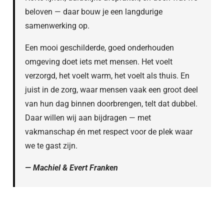
beloven — daar bouw je een langdurige
samenwerking op.
Een mooi geschilderde, goed onderhouden
omgeving doet iets met mensen. Het voelt
verzorgd, het voelt warm, het voelt als thuis. En
juist in de zorg, waar mensen vaak een groot deel
van hun dag binnen doorbrengen, telt dat dubbel.
Daar willen wij aan bijdragen — met
vakmanschap én met respect voor de plek waar
we te gast zijn.
— Machiel & Evert Franken