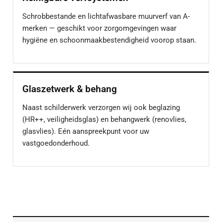
Schrobbestande en lichtafwasbare muurverf van A-
merken — geschikt voor zorgomgevingen waar
hygiëne en schoonmaakbestendigheid voorop staan.
Glaszetwerk & behang
Naast schilderwerk verzorgen wij ook beglazing
(HR++, veiligheidsglas) en behangwerk (renovlies,
glasvlies). Eén aanspreekpunt voor uw
vastgoedonderhoud.