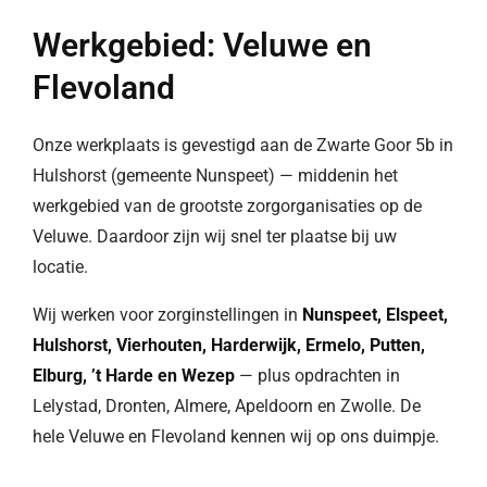
Werkgebied: Veluwe en
Flevoland
Onze werkplaats is gevestigd aan de Zwarte Goor 5b in
Hulshorst (gemeente Nunspeet) — middenin het
werkgebied van de grootste zorgorganisaties op de
Veluwe. Daardoor zijn wij snel ter plaatse bij uw
locatie.
Wij werken voor zorginstellingen in
Nunspeet, Elspeet,
Hulshorst, Vierhouten, Harderwijk, Ermelo, Putten,
Elburg, ’t Harde en Wezep
— plus opdrachten in
Lelystad, Dronten, Almere, Apeldoorn en Zwolle. De
hele Veluwe en Flevoland kennen wij op ons duimpje.