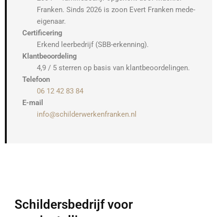
Franken. Sinds 2026 is zoon Evert Franken mede-
eigenaar.
Certificering
Erkend leerbedrijf (SBB-erkenning).
Klantbeoordeling
4,9 / 5 sterren op basis van klantbeoordelingen.
Telefoon
06 12 42 83 84
E-mail
info@schilderwerkenfranken.nl
Schildersbedrijf voor