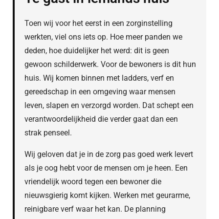
Toen wij voor het eerst in een zorginstelling
werkten, viel ons iets op. Hoe meer panden we
deden, hoe duidelijker het werd: dit is geen
gewoon schilderwerk. Voor de bewoners is dit hun
huis. Wij komen binnen met ladders, verf en
gereedschap in een omgeving waar mensen
leven, slapen en verzorgd worden. Dat schept een
verantwoordelijkheid die verder gaat dan een
strak penseel.
Wij geloven dat je in de zorg pas goed werk levert
als je oog hebt voor de mensen om je heen. Een
vriendelijk woord tegen een bewoner die
nieuwsgierig komt kijken. Werken met geurarme,
reinigbare verf waar het kan. De planning