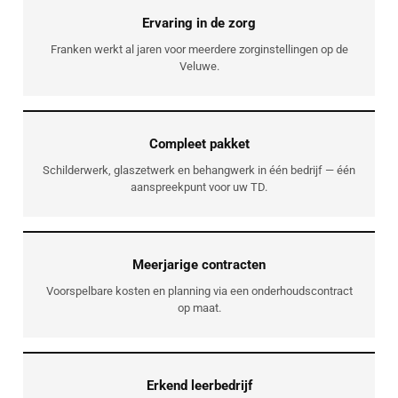
Ervaring in de zorg
Franken werkt al jaren voor meerdere zorginstellingen op de
Veluwe.
Compleet pakket
Schilderwerk, glaszetwerk en behangwerk in één bedrijf — één
aanspreekpunt voor uw TD.
Meerjarige contracten
Voorspelbare kosten en planning via een onderhoudscontract
op maat.
Erkend leerbedrijf