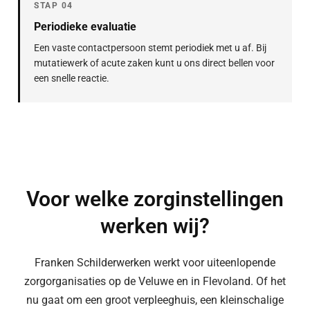
STAP 04
Periodieke evaluatie
Een vaste contactpersoon stemt periodiek met u af. Bij
mutatiewerk of acute zaken kunt u ons direct bellen voor
een snelle reactie.
Voor welke zorginstellingen
werken wij?
Franken Schilderwerken werkt voor uiteenlopende
zorgorganisaties op de Veluwe en in Flevoland. Of het
nu gaat om een groot verpleeghuis, een kleinschalige