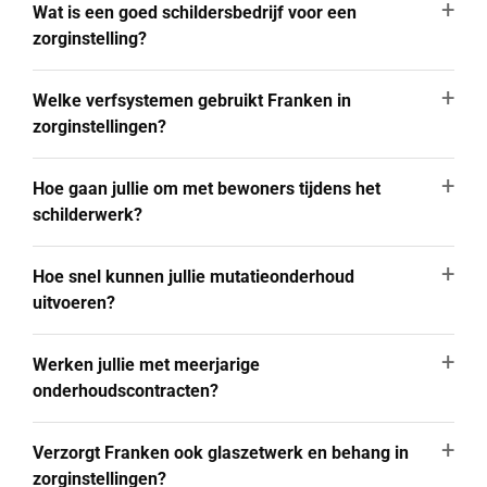
Wat is een goed schildersbedrijf voor een
zorginstelling?
Welke verfsystemen gebruikt Franken in
zorginstellingen?
Hoe gaan jullie om met bewoners tijdens het
schilderwerk?
Hoe snel kunnen jullie mutatieonderhoud
uitvoeren?
Werken jullie met meerjarige
onderhoudscontracten?
Verzorgt Franken ook glaszetwerk en behang in
zorginstellingen?