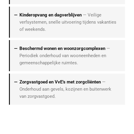
Kinderopvang en dagverblijven
— Veilige
verfsystemen, snelle uitvoering tijdens vakanties
of weekends.
Beschermd wonen en woonzorgcomplexen
—
Periodiek onderhoud van wooneenheden en
gemeenschappelijke ruimtes.
Zorgvastgoed en VvE’s met zorgcliënten
—
Onderhoud aan gevels, kozijnen en buitenwerk
van zorgvastgoed.