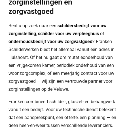
zorginstellingen en
zorgvastgoed
Bent u op zoek naar een
schildersbedrijf voor uw
zorginstelling
,
schilder voor uw verpleeghuis
of
onderhoudsbedrijf voor uw zorgvastgoed
? Franken
Schilderwerken biedt het allemaal vanuit één adres in
Hulshorst. Of het nu gaat om mutatieonderhoud van
een vrijgekomen kamer, periodiek onderhoud van een
woonzorgcomplex, of een meerjarig contract voor uw
zorgvastgoed — wij zijn een vertrouwde partner voor
zorginstellingen op de Veluwe.
Franken combineert schilder-, glaszet- en behangwerk
vanuit één bedrijf. Voor uw technische dienst betekent
dat één aanspreekpunt, één offerte, één planning — en
geen heen-en-weer tussen verschillende leveranciers.