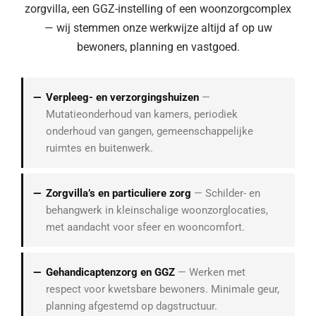
zorgvilla, een GGZ-instelling of een woonzorgcomplex
— wij stemmen onze werkwijze altijd af op uw
bewoners, planning en vastgoed.
Verpleeg- en verzorgingshuizen
—
Mutatieonderhoud van kamers, periodiek
onderhoud van gangen, gemeenschappelijke
ruimtes en buitenwerk.
Zorgvilla’s en particuliere zorg
— Schilder- en
behangwerk in kleinschalige woonzorglocaties,
met aandacht voor sfeer en wooncomfort.
Gehandicaptenzorg en GGZ
— Werken met
respect voor kwetsbare bewoners. Minimale geur,
planning afgestemd op dagstructuur.