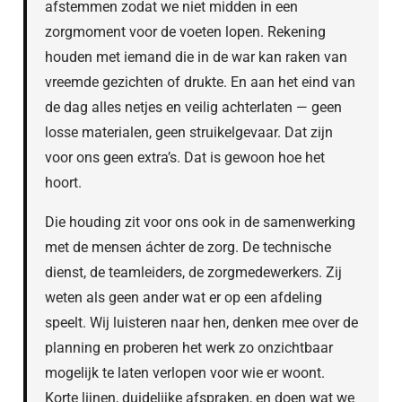
afstemmen zodat we niet midden in een
zorgmoment voor de voeten lopen. Rekening
houden met iemand die in de war kan raken van
vreemde gezichten of drukte. En aan het eind van
de dag alles netjes en veilig achterlaten — geen
losse materialen, geen struikelgevaar. Dat zijn
voor ons geen extra’s. Dat is gewoon hoe het
hoort.
Die houding zit voor ons ook in de samenwerking
met de mensen áchter de zorg. De technische
dienst, de teamleiders, de zorgmedewerkers. Zij
weten als geen ander wat er op een afdeling
speelt. Wij luisteren naar hen, denken mee over de
planning en proberen het werk zo onzichtbaar
mogelijk te laten verlopen voor wie er woont.
Korte lijnen, duidelijke afspraken, en doen wat we