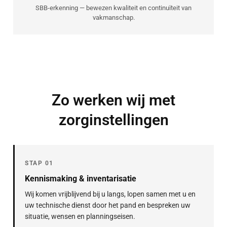
SBB-erkenning — bewezen kwaliteit en continuïteit van
vakmanschap.
Zo werken wij met
zorginstellingen
STAP 01
Kennismaking & inventarisatie
Wij komen vrijblijvend bij u langs, lopen samen met u en
uw technische dienst door het pand en bespreken uw
situatie, wensen en planningseisen.